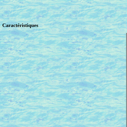
Caractéristiques