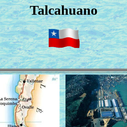
Talcahuano