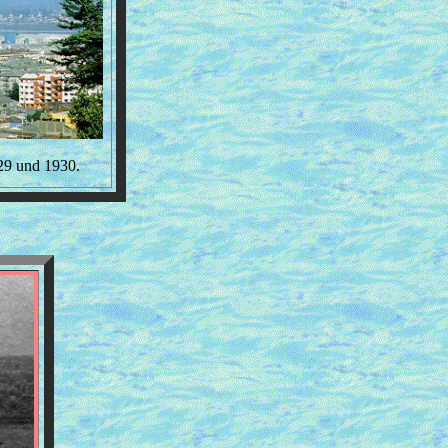
29 und 1930.