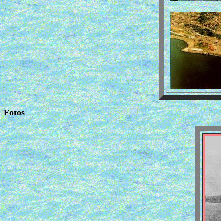
Fotos