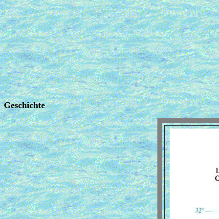
Geschichte