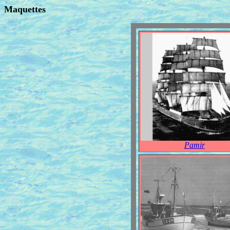
Maquettes
Pamir