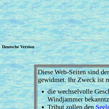
Deutsche Version
Diese Web-Seiten sind de
gewidmet. Ihr Zweck ist 
die wechselvolle Gesc
Windjammer bekanntz
Tribut zollen den
Seel