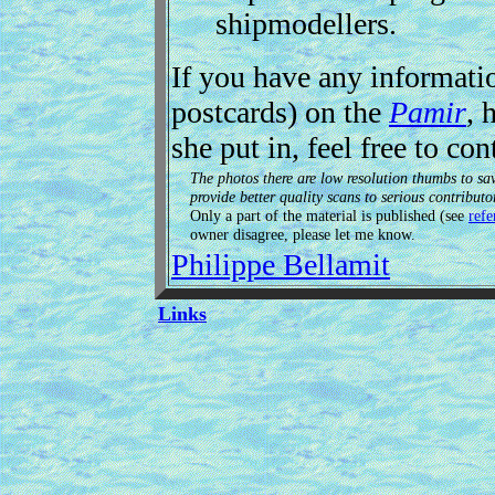
shipmodellers.
If you have any informati
postcards) on the
Pamir
, 
she put in, feel free to co
The photos there are low resolution thumbs to sa
provide better quality scans to serious contributo
Only a part of the material is published (see
refe
owner disagree, please let me know.
Philippe Bellamit
Links