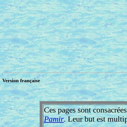
Version française
Ces pages sont consacrées
Pamir
. Leur but est multip