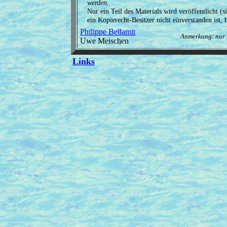
werden.
Nur ein Teil des Materials wird veröffentlicht (
ein Kopierecht-Besitzer nicht einverstanden ist, 
Philippe Bellamit
Anmerkung: nur H
Uwe Meischen
Links