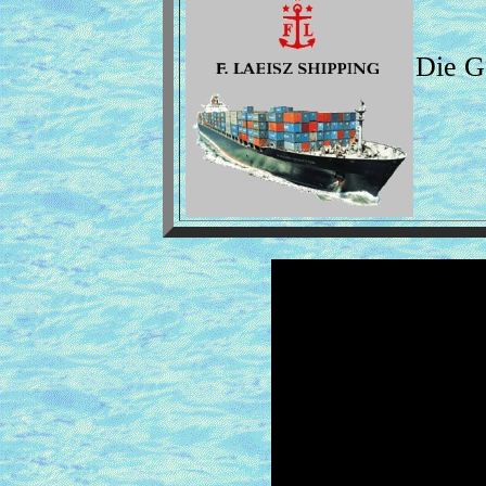
Die Ge